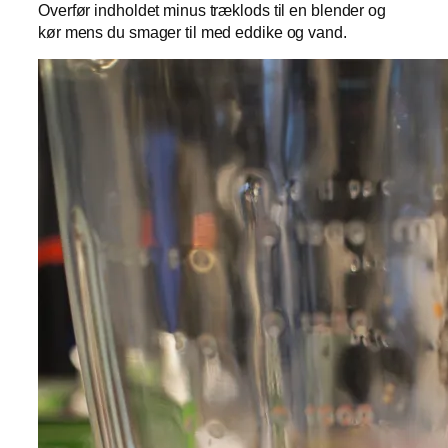
Overfør indholdet minus træklods til en blender og
kør mens du smager til med eddike og vand.