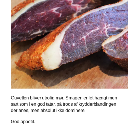
Cuvetten bliver utrolig mør. Smagen er let hængt men
sart som i en god tatar, på trods af krydderblandingen
der anes, men absolut ikke dominere.
God appetit.