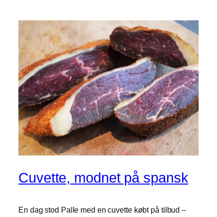
Cuvette, modnet på spansk
En dag stod Palle med en cuvette købt på tilbud –