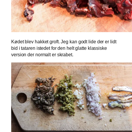
Kødet blev hakket groft. Jeg kan godt lide der er lidt
bid i tataren istedet for den helt glatte klassiske
version der normalt er skrabet.