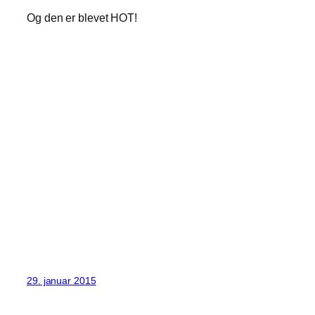
Og den er blevet HOT
!
29. januar 2015