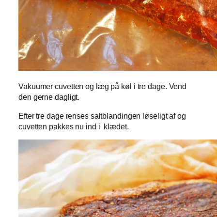
Vakuumer cuvetten og læg på køl i tre dage. Vend
den gerne dagligt.
Efter tre dage renses saltblandingen løseligt af og
cuvetten pakkes nu ind i klædet.