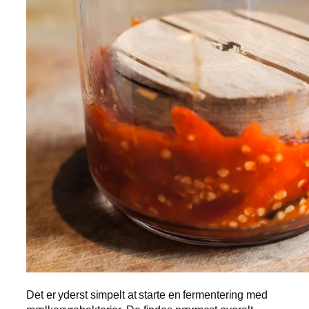
Det er yderst simpelt at starte en fermentering med