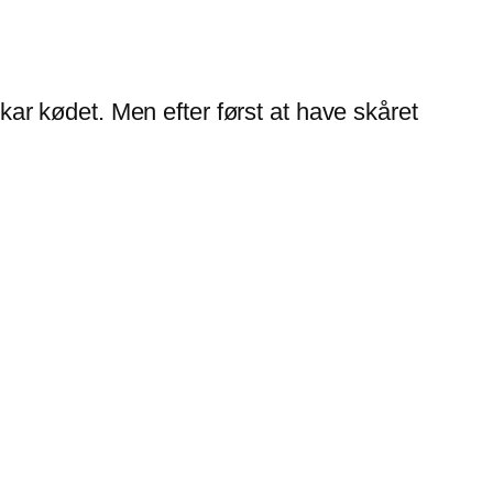
r kødet. Men efter først at have skåret