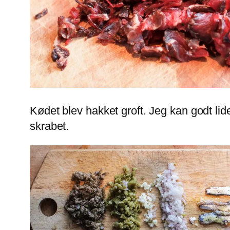
Kødet blev hakket groft. Jeg kan godt lide 
skrabet.