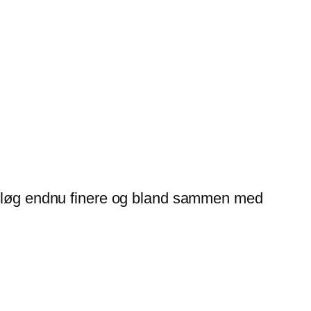
vidløg endnu finere og bland sammen med