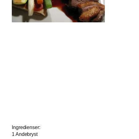
Ingredienser:
1 Andebryst