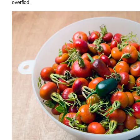
overflod.