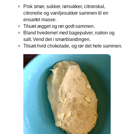
Pisk smør, sukker, rørsukker, citronskal,
citronolie og vaniljesukker sammen til en
ensartet masse.
Tilsæt ægget og rør godt sammen.
Bland hvedemel med bagepulver, natron og
salt. Vend det i smørblandingen.
Tilsæt hvid chokolade, og rør det hele sammen.