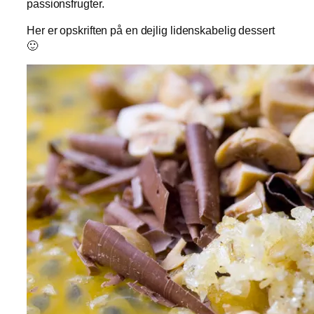
passionsfrugter.
Her er opskriften på en dejlig lidenskabelig dessert
🙂