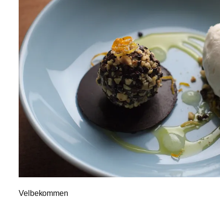
Velbekommen