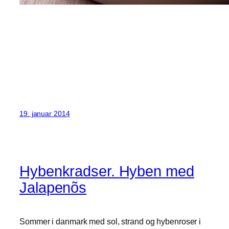
19. januar 2014
Hybenkradser. Hyben med
Jalapenõs
Sommer i danmark med sol, strand og hybenroser i