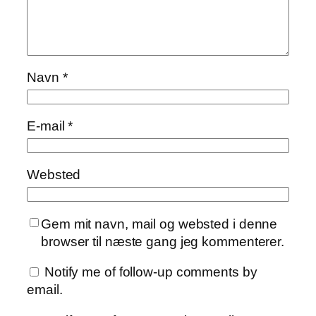
Navn
*
E-mail
*
Websted
Gem mit navn, mail og websted i denne
browser til næste gang jeg kommenterer.
Notify me of follow-up comments by
email.