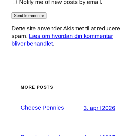
Notify me of new posts by email.
Dette site anvender Akismet til at reducere
spam.
Læs om hvordan din kommentar
bliver behandlet
.
MORE POSTS
Cheese Pennies
3. april 2026