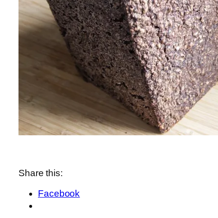
Share this:
Facebook