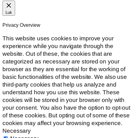
Luk
Privacy Overview
This website uses cookies to improve your
experience while you navigate through the
website. Out of these, the cookies that are
categorized as necessary are stored on your
browser as they are essential for the working of
basic functionalities of the website. We also use
third-party cookies that help us analyze and
understand how you use this website. These
cookies will be stored in your browser only with
your consent. You also have the option to opt-out
of these cookies. But opting out of some of these
cookies may affect your browsing experience.
Necessary