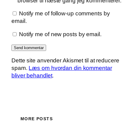
browser til næste gang jeg kommenterer.
Notify me of follow-up comments by
email.
Notify me of new posts by email.
Dette site anvender Akismet til at reducere
spam.
Læs om hvordan din kommentar
bliver behandlet
.
MORE POSTS