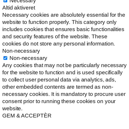
Necessary
Altid aktiveret
Necessary cookies are absolutely essential for the
website to function properly. This category only
includes cookies that ensures basic functionalities
and security features of the website. These
cookies do not store any personal information.
Non-necessary
Non-necessary
Any cookies that may not be particularly necessary
for the website to function and is used specifically
to collect user personal data via analytics, ads,
other embedded contents are termed as non-
necessary cookies. It is mandatory to procure user
consent prior to running these cookies on your
website.
GEM & ACCEPTÈR