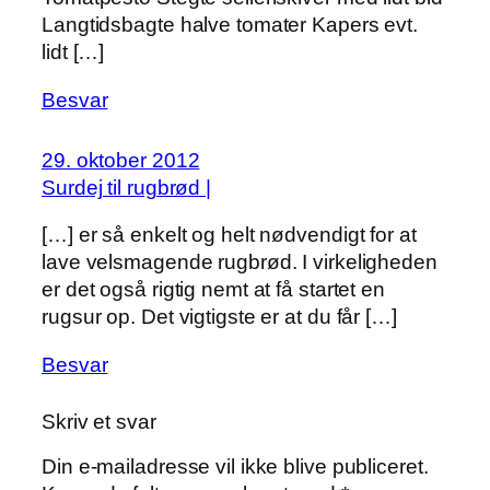
Langtidsbagte halve tomater Kapers evt.
lidt […]
Besvar
29. oktober 2012
Surdej til rugbrød |
[…] er så enkelt og helt nødvendigt for at
lave velsmagende rugbrød. I virkeligheden
er det også rigtig nemt at få startet en
rugsur op. Det vigtigste er at du får […]
Besvar
Skriv et svar
Din e-mailadresse vil ikke blive publiceret.