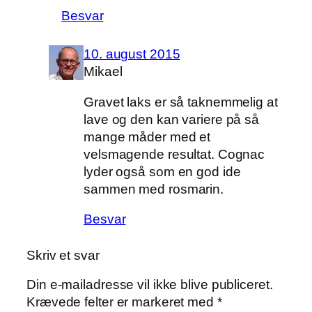
Besvar
10. august 2015
Mikael
Gravet laks er så taknemmelig at
lave og den kan variere på så
mange måder med et
velsmagende resultat. Cognac
lyder også som en god ide
sammen med rosmarin.
Besvar
Skriv et svar
Din e-mailadresse vil ikke blive publiceret.
Krævede felter er markeret med
*