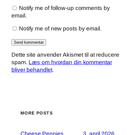
Notify me of follow-up comments by
email.
Notify me of new posts by email.
Dette site anvender Akismet til at reducere
spam.
Læs om hvordan din kommentar
bliver behandlet
.
MORE POSTS
Cheese Pennies
3. april 2026