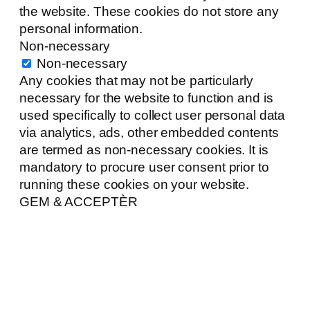
the website. These cookies do not store any
personal information.
Non-necessary
Non-necessary
Any cookies that may not be particularly
necessary for the website to function and is
used specifically to collect user personal data
via analytics, ads, other embedded contents
are termed as non-necessary cookies. It is
mandatory to procure user consent prior to
running these cookies on your website.
GEM & ACCEPTÈR