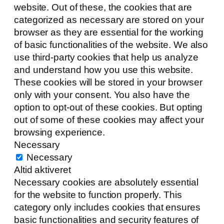
website. Out of these, the cookies that are
categorized as necessary are stored on your
browser as they are essential for the working
of basic functionalities of the website. We also
use third-party cookies that help us analyze
and understand how you use this website.
These cookies will be stored in your browser
only with your consent. You also have the
option to opt-out of these cookies. But opting
out of some of these cookies may affect your
browsing experience.
Necessary
Necessary
Altid aktiveret
Necessary cookies are absolutely essential
for the website to function properly. This
category only includes cookies that ensures
basic functionalities and security features of