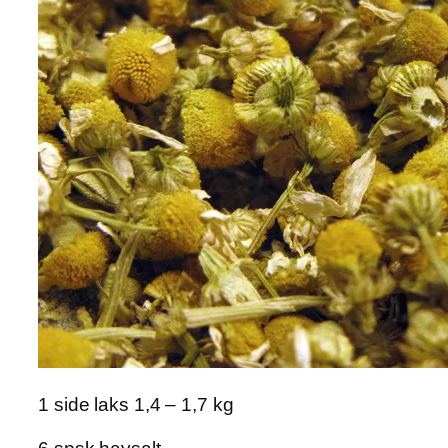
1 side laks 1,4 – 1,7 kg