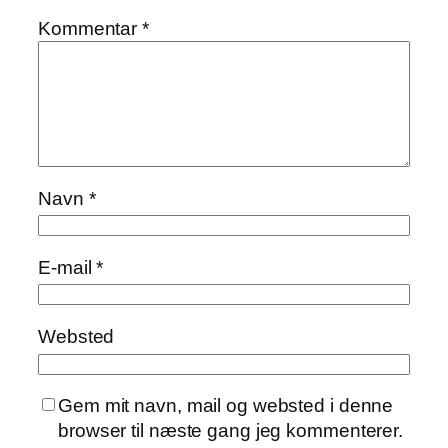
Kommentar
*
Navn
*
E-mail
*
Websted
Gem mit navn, mail og websted i denne
browser til næste gang jeg kommenterer.