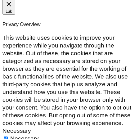
Luk
Privacy Overview
This website uses cookies to improve your
experience while you navigate through the
website. Out of these, the cookies that are
categorized as necessary are stored on your
browser as they are essential for the working of
basic functionalities of the website. We also use
third-party cookies that help us analyze and
understand how you use this website. These
cookies will be stored in your browser only with
your consent. You also have the option to opt-out
of these cookies. But opting out of some of these
cookies may affect your browsing experience.
Necessary
Necessary