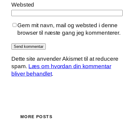
Websted
Gem mit navn, mail og websted i denne
browser til næste gang jeg kommenterer.
Dette site anvender Akismet til at reducere
spam.
Læs om hvordan din kommentar
bliver behandlet
.
MORE POSTS