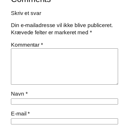
Skriv et svar
Din e-mailadresse vil ikke blive publiceret.
Krævede felter er markeret med
*
Kommentar
*
Navn
*
E-mail
*