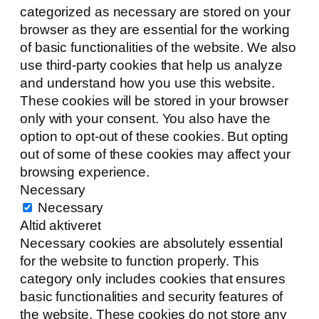
categorized as necessary are stored on your
browser as they are essential for the working
of basic functionalities of the website. We also
use third-party cookies that help us analyze
and understand how you use this website.
These cookies will be stored in your browser
only with your consent. You also have the
option to opt-out of these cookies. But opting
out of some of these cookies may affect your
browsing experience.
Necessary
Necessary
Altid aktiveret
Necessary cookies are absolutely essential
for the website to function properly. This
category only includes cookies that ensures
basic functionalities and security features of
the website. These cookies do not store any