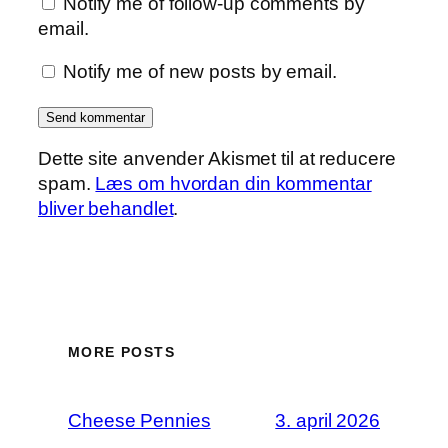
Notify me of follow-up comments by
email.
Notify me of new posts by email.
Dette site anvender Akismet til at reducere
spam.
Læs om hvordan din kommentar
bliver behandlet
.
MORE POSTS
Cheese Pennies
3. april 2026