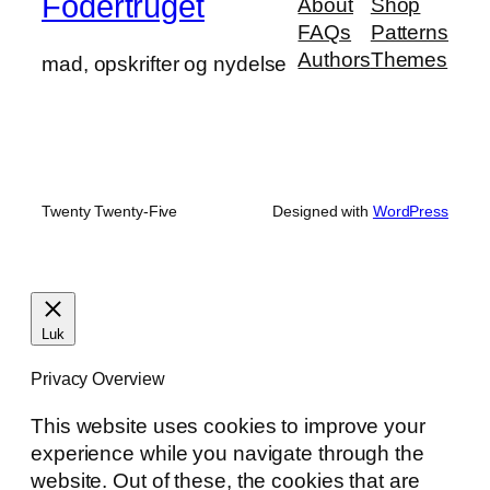
Fodertruget
About
Shop
FAQs
Patterns
Authors
Themes
mad, opskrifter og nydelse
Twenty Twenty-Five
Designed with
WordPress
Luk
Privacy Overview
This website uses cookies to improve your
experience while you navigate through the
website. Out of these, the cookies that are