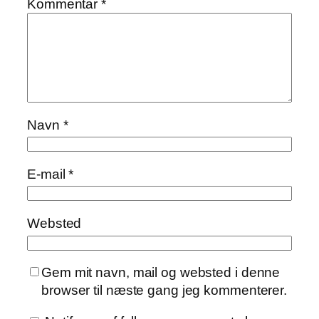
Kommentar
*
Navn
*
E-mail
*
Websted
Gem mit navn, mail og websted i denne
browser til næste gang jeg kommenterer.