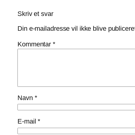
Skriv et svar
Din e-mailadresse vil ikke blive publicere
Kommentar
*
Navn
*
E-mail
*