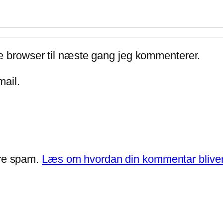
e browser til næste gang jeg kommenterer.
mail.
ere spam.
Læs om hvordan din kommentar bliver