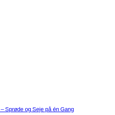
 – Sprøde og Seje på én Gang