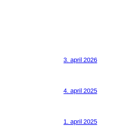
3. april 2026
4. april 2025
1. april 2025