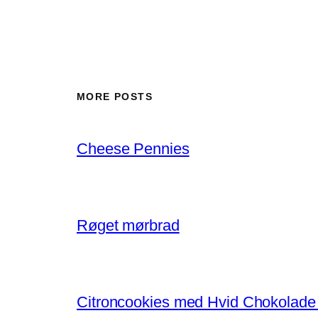
MORE POSTS
Cheese Pennies
Røget mørbrad
Citroncookies med Hvid Chokolade