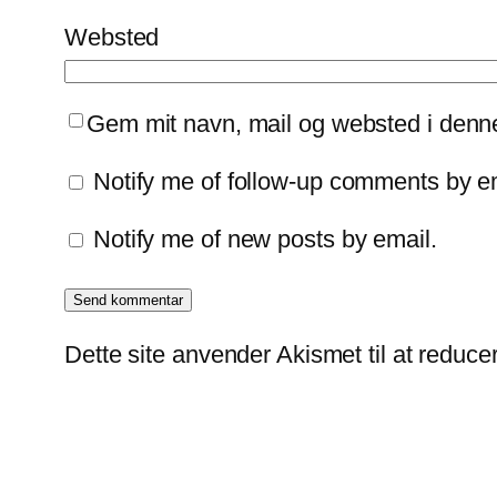
Websted
Gem mit navn, mail og websted i denn
Notify me of follow-up comments by e
Notify me of new posts by email.
Dette site anvender Akismet til at reduc