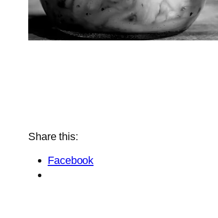
Share this:
Facebook