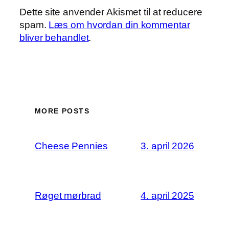
Dette site anvender Akismet til at reducere
spam.
Læs om hvordan din kommentar
bliver behandlet
.
MORE POSTS
Cheese Pennies
3. april 2026
Røget mørbrad
4. april 2025