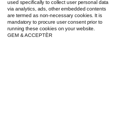
used specifically to collect user personal data
via analytics, ads, other embedded contents
are termed as non-necessary cookies. It is
mandatory to procure user consent prior to
running these cookies on your website.
GEM & ACCEPTÈR