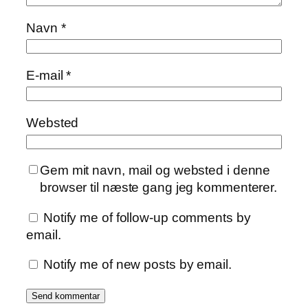
Navn
*
E-mail
*
Websted
Gem mit navn, mail og websted i denne
browser til næste gang jeg kommenterer.
Notify me of follow-up comments by
email.
Notify me of new posts by email.