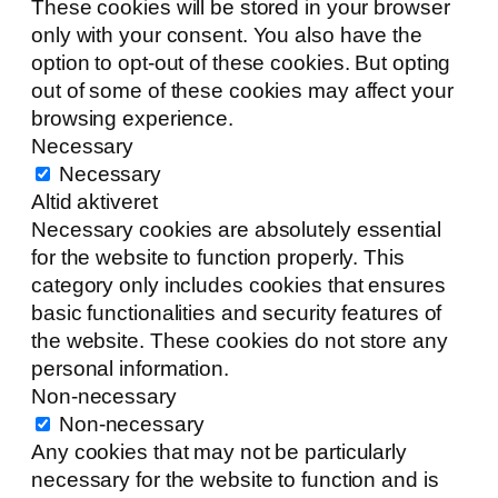
These cookies will be stored in your browser
only with your consent. You also have the
option to opt-out of these cookies. But opting
out of some of these cookies may affect your
browsing experience.
Necessary
Necessary
Altid aktiveret
Necessary cookies are absolutely essential
for the website to function properly. This
category only includes cookies that ensures
basic functionalities and security features of
the website. These cookies do not store any
personal information.
Non-necessary
Non-necessary
Any cookies that may not be particularly
necessary for the website to function and is