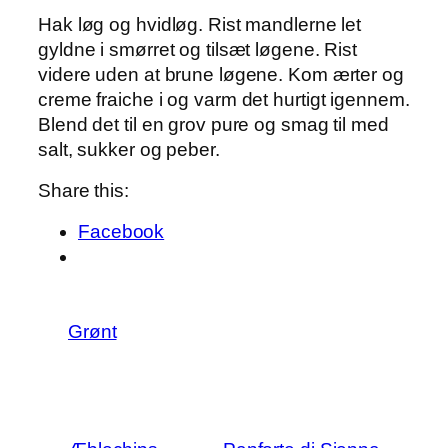
Hak løg og hvidløg. Rist mandlerne let
gyldne i smørret og tilsæt løgene. Rist
videre uden at brune løgene. Kom ærter og
creme fraiche i og varm det hurtigt igennem.
Blend det til en grov pure og smag til med
salt, sukker og peber.
Share this:
Facebook
Grønt