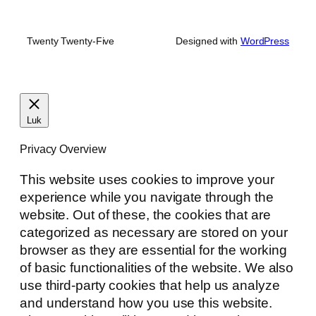
Twenty Twenty-Five
Designed with
WordPress
Luk
Privacy Overview
This website uses cookies to improve your
experience while you navigate through the
website. Out of these, the cookies that are
categorized as necessary are stored on your
browser as they are essential for the working
of basic functionalities of the website. We also
use third-party cookies that help us analyze
and understand how you use this website.