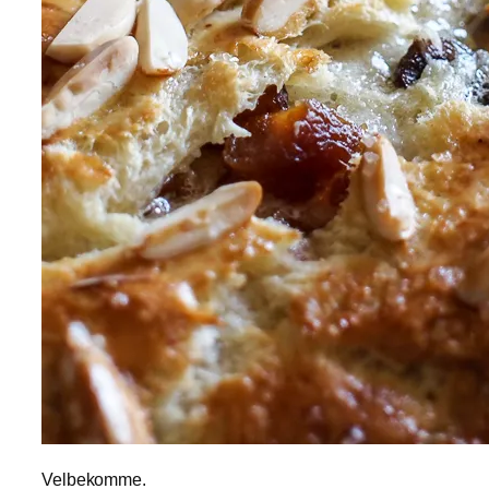
Velbekomme.