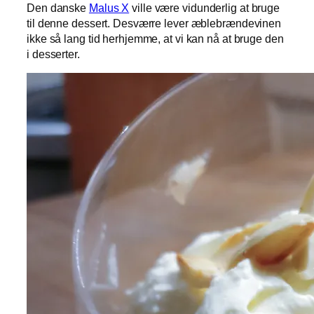
Den danske
Malus X
ville være vidunderlig at bruge
til denne dessert. Desværre lever æblebrændevinen
ikke så lang tid herhjemme, at vi kan nå at bruge den
i desserter.