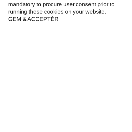
mandatory to procure user consent prior to
running these cookies on your website.
GEM & ACCEPTÈR