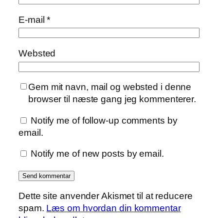
E-mail
*
Websted
Gem mit navn, mail og websted i denne
browser til næste gang jeg kommenterer.
Notify me of follow-up comments by
email.
Notify me of new posts by email.
Dette site anvender Akismet til at reducere
spam.
Læs om hvordan din kommentar