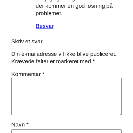
der kommer en god løsning på
problemet.
Besvar
Skriv et svar
Din e-mailadresse vil ikke blive publiceret.
Krævede felter er markeret med
*
Kommentar
*
Navn
*