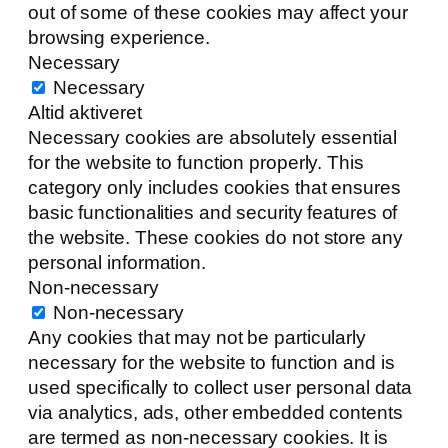
out of some of these cookies may affect your
browsing experience.
Necessary
Necessary
Altid aktiveret
Necessary cookies are absolutely essential
for the website to function properly. This
category only includes cookies that ensures
basic functionalities and security features of
the website. These cookies do not store any
personal information.
Non-necessary
Non-necessary
Any cookies that may not be particularly
necessary for the website to function and is
used specifically to collect user personal data
via analytics, ads, other embedded contents
are termed as non-necessary cookies. It is