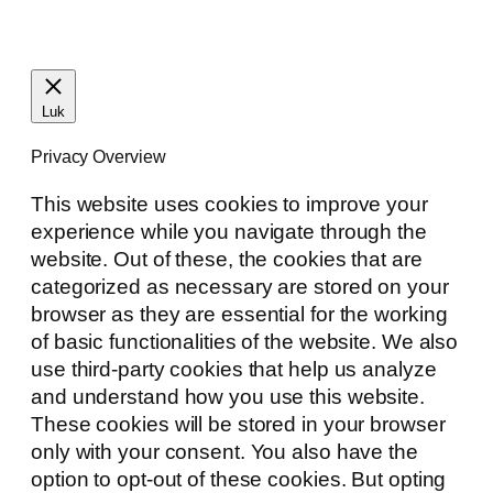
Luk
Privacy Overview
This website uses cookies to improve your
experience while you navigate through the
website. Out of these, the cookies that are
categorized as necessary are stored on your
browser as they are essential for the working
of basic functionalities of the website. We also
use third-party cookies that help us analyze
and understand how you use this website.
These cookies will be stored in your browser
only with your consent. You also have the
option to opt-out of these cookies. But opting