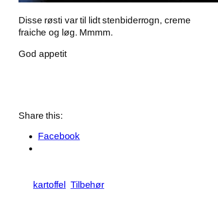
Disse røsti var til lidt stenbiderrogn, creme
fraiche og løg. Mmmm.
God appetit
Share this:
Facebook
kartoffel
Tilbehør