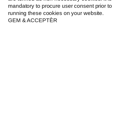
mandatory to procure user consent prior to
running these cookies on your website.
GEM & ACCEPTÈR