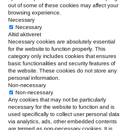
out of some of these cookies may affect your
browsing experience.
Necessary
Necessary
Altid aktiveret
Necessary cookies are absolutely essential
for the website to function properly. This
category only includes cookies that ensures
basic functionalities and security features of
the website. These cookies do not store any
personal information.
Non-necessary
Non-necessary
Any cookies that may not be particularly
necessary for the website to function and is
used specifically to collect user personal data
via analytics, ads, other embedded contents
are termed as non-necessary cookies. It is