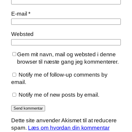
E-mail
*
Websted
Gem mit navn, mail og websted i denne
browser til næste gang jeg kommenterer.
Notify me of follow-up comments by
email.
Notify me of new posts by email.
Dette site anvender Akismet til at reducere
spam.
Læs om hvordan din kommentar