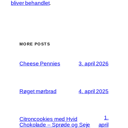
bliver behandlet
.
MORE POSTS
Cheese Pennies
3. april 2026
Røget mørbrad
4. april 2025
1.
Citroncookies med Hvid
Chokolade – Sprøde og Seje
april