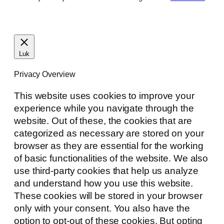
Luk
Privacy Overview
This website uses cookies to improve your
experience while you navigate through the
website. Out of these, the cookies that are
categorized as necessary are stored on your
browser as they are essential for the working
of basic functionalities of the website. We also
use third-party cookies that help us analyze
and understand how you use this website.
These cookies will be stored in your browser
only with your consent. You also have the
option to opt-out of these cookies. But opting