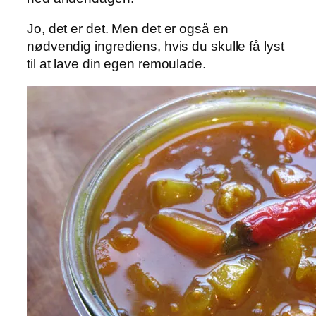
Jo, det er det. Men det er også en
nødvendig ingrediens, hvis du skulle få lyst
til at lave din egen remoulade.