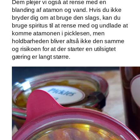
Dem plejer vi også at rense med en
blanding af atamon og vand. Hvis du ikke
bryder dig om at bruge den slags, kan du
bruge spiritus til at rense med og undlade at
komme atamonen i picklesen, men
holdbarheden bliver altså ikke den samme
og risikoen for at der starter en utilsigtet
gæring er langt større.