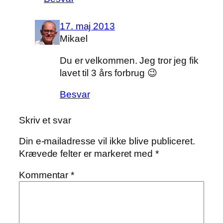
17. maj 2013
Mikael
Du er velkommen. Jeg tror jeg fik
lavet til 3 års forbrug 😉
Besvar
Skriv et svar
Din e-mailadresse vil ikke blive publiceret.
Krævede felter er markeret med
*
Kommentar
*