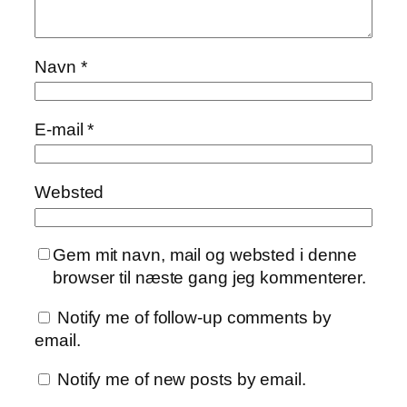
Navn
*
E-mail
*
Websted
Gem mit navn, mail og websted i denne
browser til næste gang jeg kommenterer.
Notify me of follow-up comments by
email.
Notify me of new posts by email.