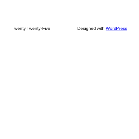
Twenty Twenty-Five
Designed with
WordPress