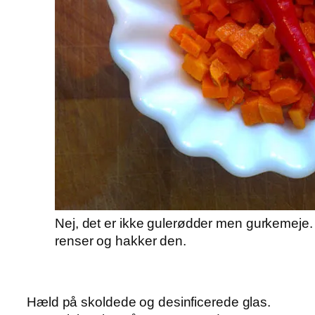
Nej, det er ikke gulerødder men gurkemeje
renser og hakker den.
Hæld på skoldede og desinficerede glas.