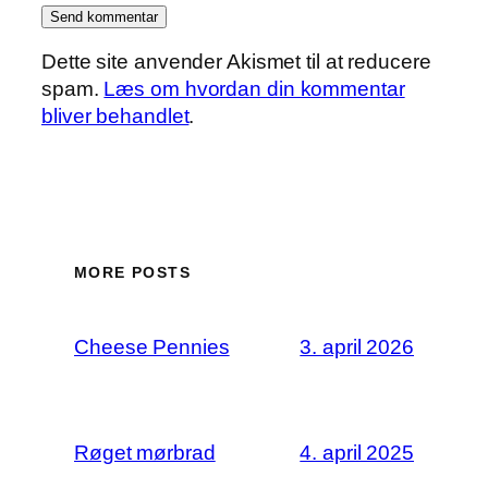
Dette site anvender Akismet til at reducere
spam.
Læs om hvordan din kommentar
bliver behandlet
.
MORE POSTS
Cheese Pennies
3. april 2026
Røget mørbrad
4. april 2025