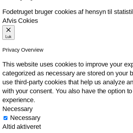
Fodetruget bruger cookies af hensyn til statist
Afvis Cokies
Luk
Privacy Overview
This website uses cookies to improve your exp
categorized as necessary are stored on your br
use third-party cookies that help us analyze 
with your consent. You also have the option to
experience.
Necessary
Necessary
Altid aktiveret