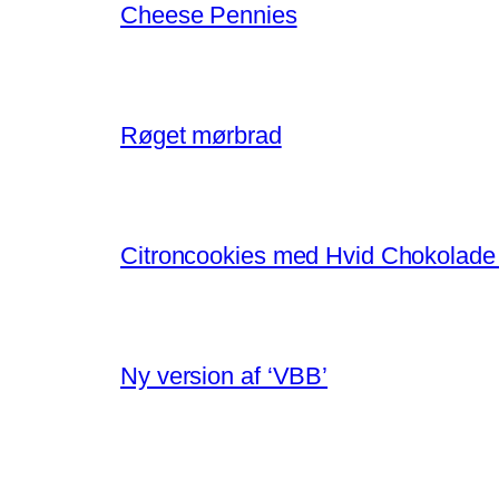
Cheese Pennies
Røget mørbrad
Citroncookies med Hvid Chokolade
Ny version af ‘VBB’