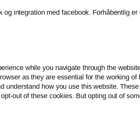
ik og integration med facebook. Forhåbentlig er 
erience while you navigate through the website.
owser as they are essential for the working of b
and understand how you use this website. These 
 opt-out of these cookies. But opting out of so