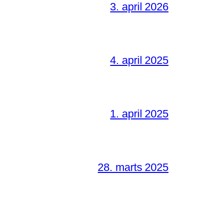
3. april 2026
4. april 2025
1. april 2025
28. marts 2025