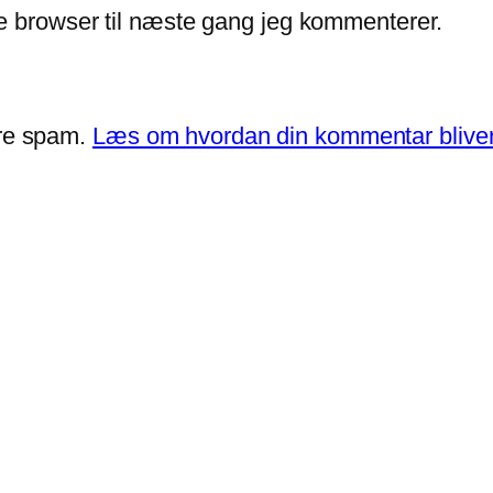
e browser til næste gang jeg kommenterer.
ere spam.
Læs om hvordan din kommentar bliver