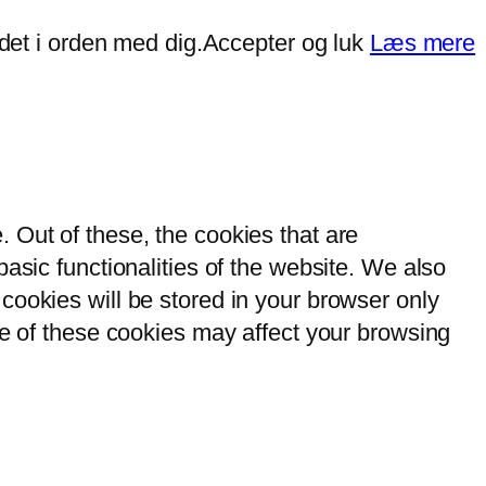
det i orden med dig.
Accepter og luk
Læs mere
 Out of these, the cookies that are
asic functionalities of the website. We also
cookies will be stored in your browser only
me of these cookies may affect your browsing