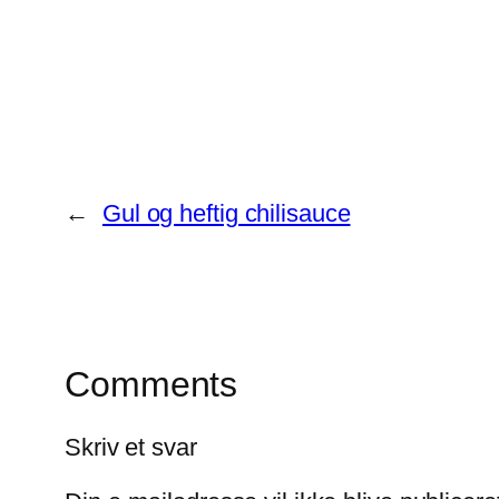
←
Gul og heftig chilisauce
Comments
Skriv et svar