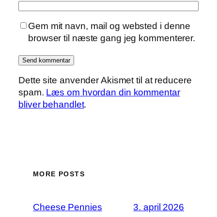
Gem mit navn, mail og websted i denne
browser til næste gang jeg kommenterer.
Dette site anvender Akismet til at reducere
spam.
Læs om hvordan din kommentar
bliver behandlet
.
MORE POSTS
Cheese Pennies
3. april 2026