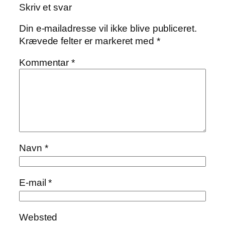
Skriv et svar
Din e-mailadresse vil ikke blive publiceret.
Krævede felter er markeret med
*
Kommentar
*
Navn
*
E-mail
*
Websted