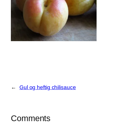
←
Gul og heftig chilisauce
Comments