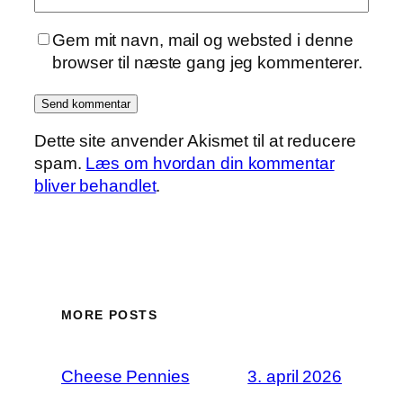
Gem mit navn, mail og websted i denne
browser til næste gang jeg kommenterer.
Dette site anvender Akismet til at reducere
spam.
Læs om hvordan din kommentar
bliver behandlet
.
MORE POSTS
Cheese Pennies
3. april 2026