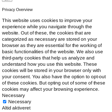
Privacy Overview
This website uses cookies to improve your
experience while you navigate through the
website. Out of these, the cookies that are
categorized as necessary are stored on your
browser as they are essential for the working of
basic functionalities of the website. We also use
third-party cookies that help us analyze and
understand how you use this website. These
cookies will be stored in your browser only with
your consent. You also have the option to opt-out
of these cookies. But opting out of some of these
cookies may affect your browsing experience.
Necessary
Necessary
Altid aktiveret