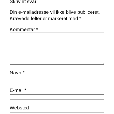
Skriv et svar
Din e-mailadresse vil ikke blive publiceret.
Krævede felter er markeret med
*
Kommentar
*
Navn
*
E-mail
*
Websted