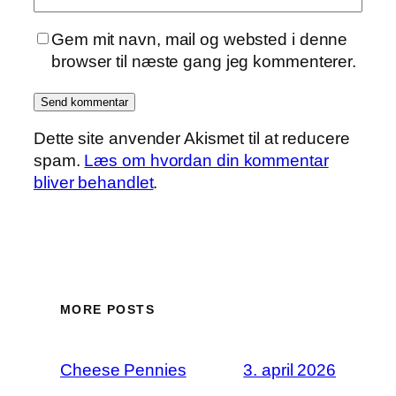
Gem mit navn, mail og websted i denne
browser til næste gang jeg kommenterer.
Dette site anvender Akismet til at reducere
spam.
Læs om hvordan din kommentar
bliver behandlet
.
MORE POSTS
Cheese Pennies
3. april 2026