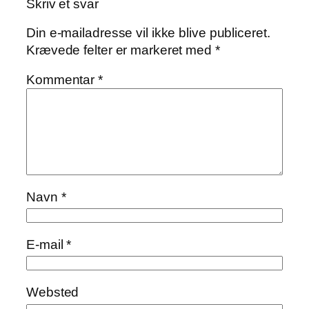
Skriv et svar
Din e-mailadresse vil ikke blive publiceret.
Krævede felter er markeret med
*
Kommentar
*
Navn
*
E-mail
*
Websted