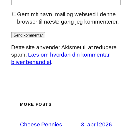
Gem mit navn, mail og websted i denne
browser til næste gang jeg kommenterer.
Dette site anvender Akismet til at reducere
spam.
Læs om hvordan din kommentar
bliver behandlet
.
MORE POSTS
Cheese Pennies
3. april 2026