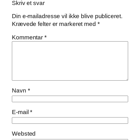
Skriv et svar
Din e-mailadresse vil ikke blive publiceret.
Krævede felter er markeret med
*
Kommentar
*
Navn
*
E-mail
*
Websted