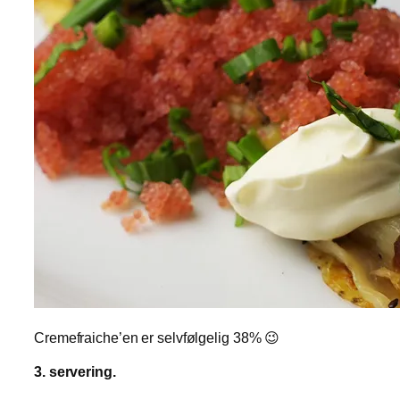
Cremefraiche’en er selvfølgelig 38% 😉
3. servering.