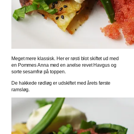
Meget mere klassisk. Her er røsti blot skiftet ud med
en Pommes Anna med en anelse revet Havgus og
sorte sesamfrø på toppen.
De hakkede rødløg er udskiftet med årets første
ramsløg.