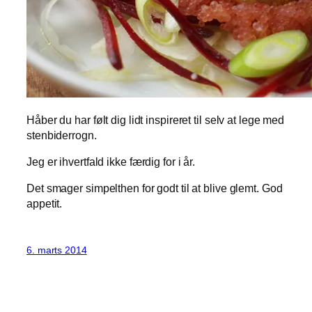
Håber du har følt dig lidt inspireret til selv at lege med
stenbiderrogn.
Jeg er ihvertfald ikke færdig for i år.
Det smager simpelthen for godt til at blive glemt. God
appetit.
6. marts 2014