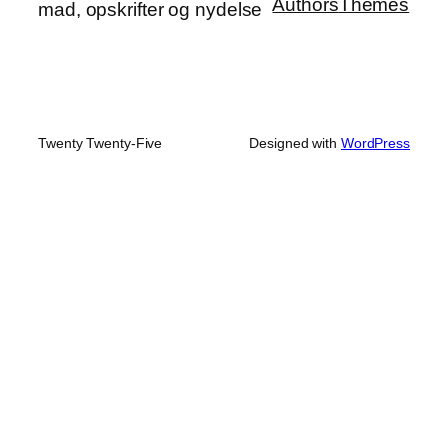
Authors
Themes
mad, opskrifter og nydelse
Twenty Twenty-Five
Designed with
WordPress