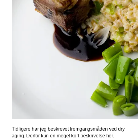
Tidligere har jeg beskrevet fremgangsmåden ved dry
aging. Derfor kun en meget kort beskrivelse her.