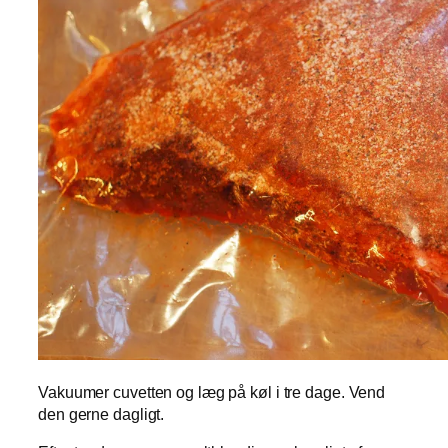
Vakuumer cuvetten og læg på køl i tre dage. Vend
den gerne dagligt.