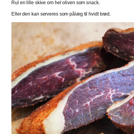
Rul en lille skive om hel oliven som snack.
Eller den kan serveres som pålæg til hvidt brød.