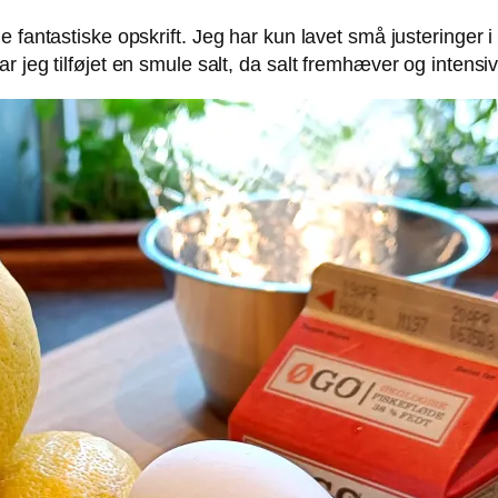
e fantastiske opskrift. Jeg har kun lavet små justeringer
 jeg tilføjet en smule salt, da salt fremhæver og intensi