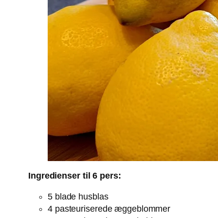
Ingredienser til 6 pers:
5 blade husblas
4 pasteuriserede æggeblommer