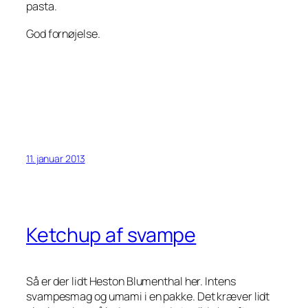
pasta.
God fornøjelse.
11. januar 2013
Ketchup af svampe
Så er der lidt Heston Blumenthal her. Intens
svampesmag og umami i en pakke. Det kræver lidt