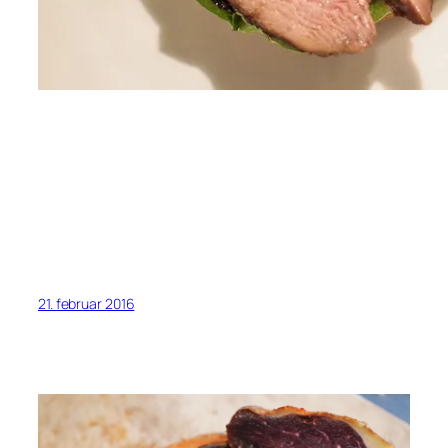
21. februar 2016