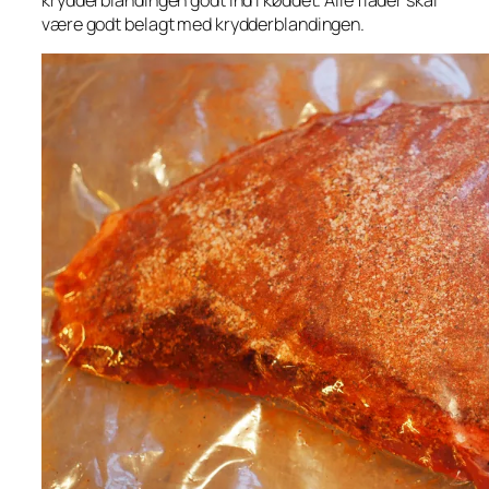
være godt belagt med krydderblandingen.