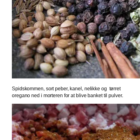
Spidskommen, sort peber, kanel, nelikke og tørret
oregano ned i morteren for at blive banket til pulver.