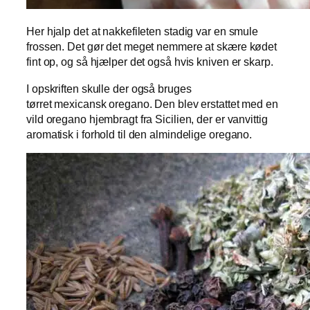
Her hjalp det at nakkefileten stadig var en smule
frossen. Det gør det meget nemmere at skære kødet
fint op, og så hjælper det også hvis kniven er skarp.
I opskriften skulle der også bruges
tørret mexicansk oregano. Den blev erstattet med en
vild oregano hjembragt fra Sicilien, der er vanvittig
aromatisk i forhold til den almindelige oregano.