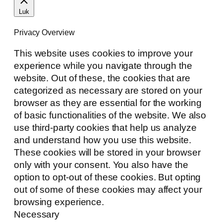
Luk
Privacy Overview
This website uses cookies to improve your
experience while you navigate through the
website. Out of these, the cookies that are
categorized as necessary are stored on your
browser as they are essential for the working
of basic functionalities of the website. We also
use third-party cookies that help us analyze
and understand how you use this website.
These cookies will be stored in your browser
only with your consent. You also have the
option to opt-out of these cookies. But opting
out of some of these cookies may affect your
browsing experience.
Necessary