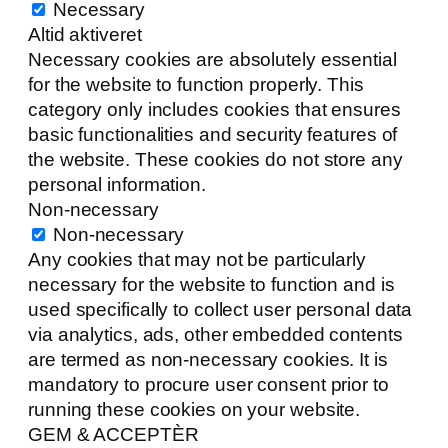
Necessary
Altid aktiveret
Necessary cookies are absolutely essential
for the website to function properly. This
category only includes cookies that ensures
basic functionalities and security features of
the website. These cookies do not store any
personal information.
Non-necessary
Non-necessary
Any cookies that may not be particularly
necessary for the website to function and is
used specifically to collect user personal data
via analytics, ads, other embedded contents
are termed as non-necessary cookies. It is
mandatory to procure user consent prior to
running these cookies on your website.
GEM & ACCEPTÈR