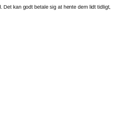
Det kan godt betale sig at hente dem lidt tidligt,