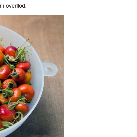
i overflod.