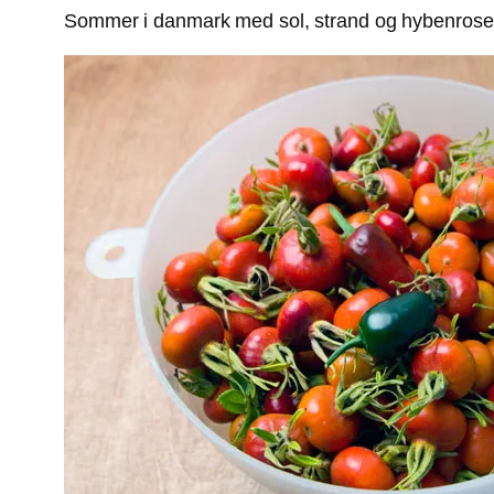
Sommer i danmark med sol, strand og hybenroser 